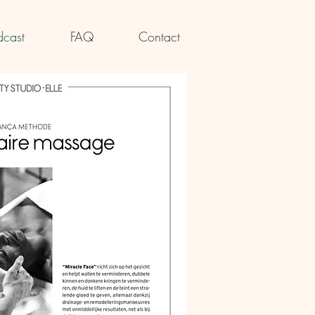
dcast
FAQ
Contact