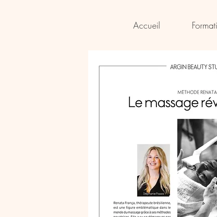
Accueil
Format